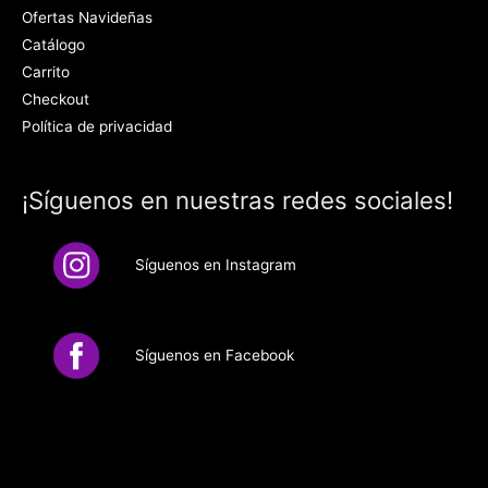
Ofertas Navideñas
Catálogo
Carrito
Checkout
Política de privacidad
¡Síguenos en nuestras redes sociales!
Síguenos en Instagram
Síguenos en Facebook