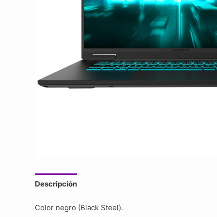
Descripción
Color negro (Black Steel).