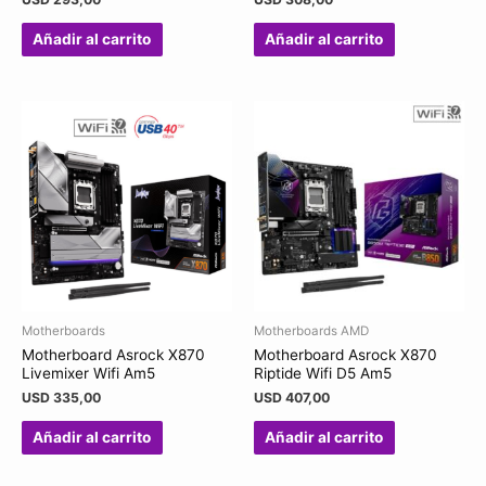
Añadir al carrito
Añadir al carrito
Motherboards
Motherboards AMD
Motherboard Asrock X870
Motherboard Asrock X870
Livemixer Wifi Am5
Riptide Wifi D5 Am5
USD
335,00
USD
407,00
Añadir al carrito
Añadir al carrito