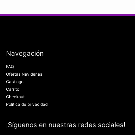
Navegación
FAQ
Ofertas Navideñas
Catálogo
Carrito
Checkout
Política de privacidad
¡Síguenos en nuestras redes sociales!