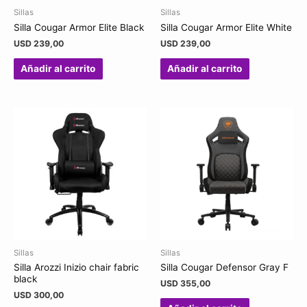
Sillas
Sillas
Silla Cougar Armor Elite Black
Silla Cougar Armor Elite White
USD
239,00
USD
239,00
Añadir al carrito
Añadir al carrito
Sillas
Sillas
Silla Arozzi Inizio chair fabric
Silla Cougar Defensor Gray F
black
USD
355,00
USD
300,00