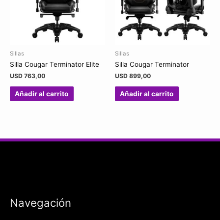
Sillas
Sillas
Silla Cougar Terminator Elite
Silla Cougar Terminator
USD
763,00
USD
899,00
Añadir al carrito
Añadir al carrito
Navegación