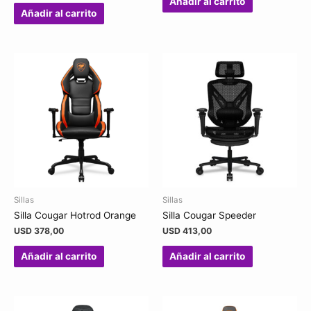
Añadir al carrito
Añadir al carrito
Sillas
Sillas
Silla Cougar Hotrod Orange
Silla Cougar Speeder
USD
378,00
USD
413,00
Añadir al carrito
Añadir al carrito