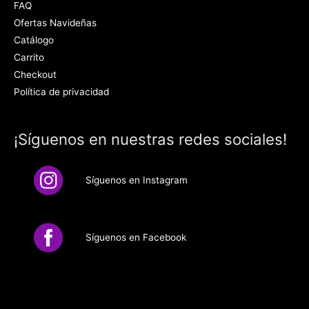
FAQ
Ofertas Navideñas
Catálogo
Carrito
Checkout
Política de privacidad
¡Síguenos en nuestras redes sociales!
Síguenos en Instagram
Síguenos en Facebook