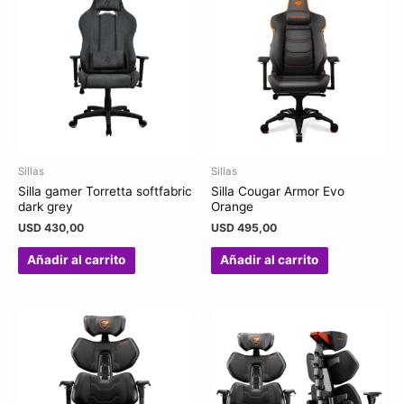
Sillas
Sillas
Silla gamer Torretta softfabric
Silla Cougar Armor Evo
dark grey
Orange
USD
430,00
USD
495,00
Añadir al carrito
Añadir al carrito