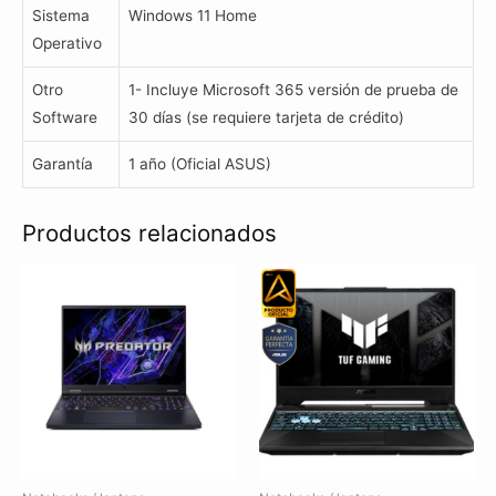
Sistema
Windows 11 Home
Operativo
Otro
1- Incluye Microsoft 365 versión de prueba de
Software
30 días (se requiere tarjeta de crédito)
Garantía
1 año (Oficial ASUS)
Productos relacionados