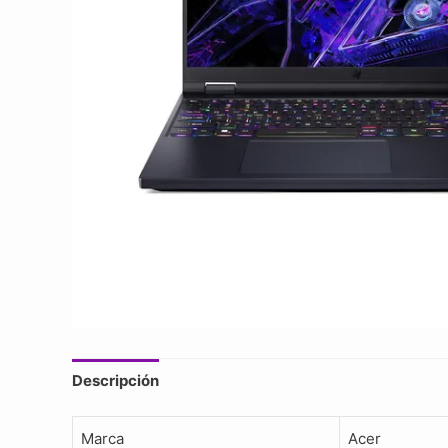
Descripción
Marca
Acer