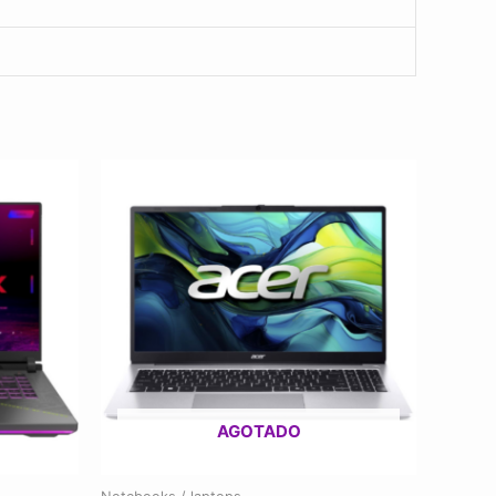
AGOTADO