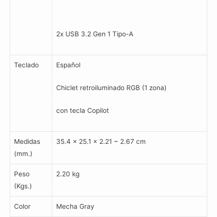
2x USB 3.2 Gen 1 Tipo-A
Teclado
Español
Chiclet retroiluminado RGB (1 zona)
con tecla Copilot
Medidas
35.4 x 25.1 x 2.21 ~ 2.67 cm
(mm.)
Peso
2.20 kg
(Kgs.)
Color
Mecha Gray