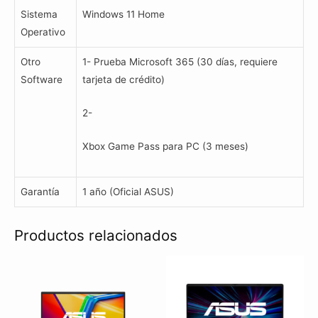
Sistema
Windows 11 Home
Operativo
Otro
1- Prueba Microsoft 365 (30 días, requiere
Software
tarjeta de crédito)
2-
Xbox Game Pass para PC (3 meses)
Garantía
1 año (Oficial ASUS)
Productos relacionados