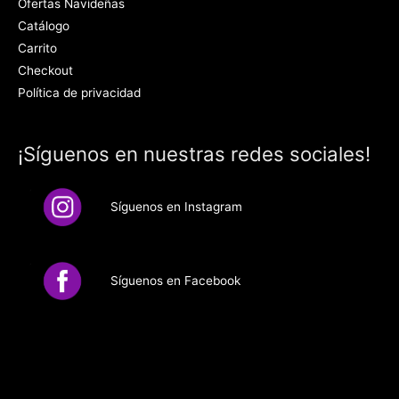
Ofertas Navideñas
Catálogo
Carrito
Checkout
Política de privacidad
¡Síguenos en nuestras redes sociales!
Síguenos en Instagram
Síguenos en Facebook