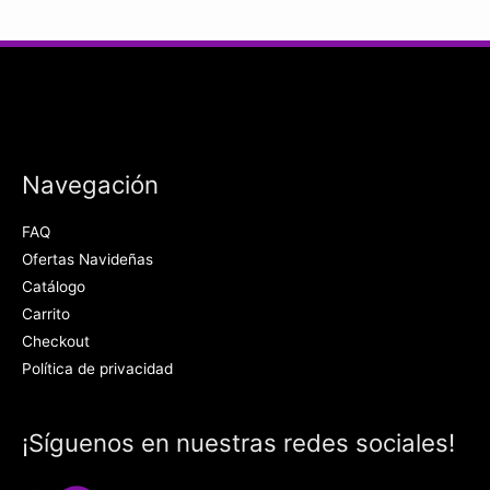
Navegación
FAQ
Ofertas Navideñas
Catálogo
Carrito
Checkout
Política de privacidad
¡Síguenos en nuestras redes sociales!