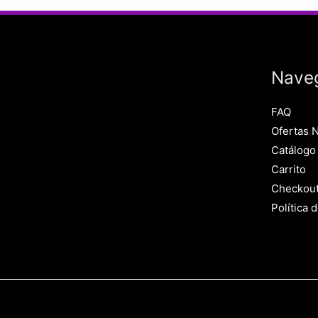
Nave
FAQ
Ofertas 
Catálogo
Carrito
Checkou
Política 