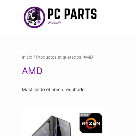
Inicio
/ Productos etiquetados “AMD”
AMD
Mostrando el único resultado