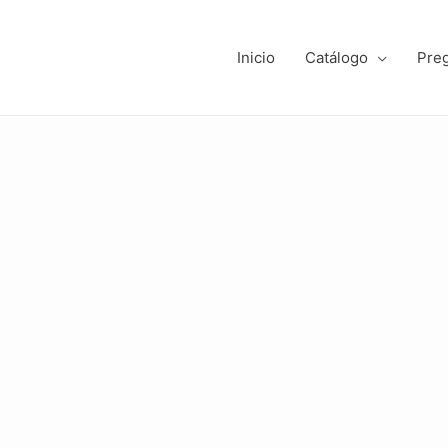
Inicio
Catálogo
Pre