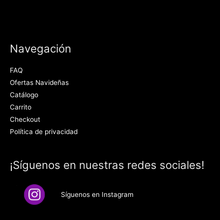
Navegación
FAQ
Ofertas Navideñas
Catálogo
Carrito
Checkout
Política de privacidad
¡Síguenos en nuestras redes sociales!
Síguenos en Instagram