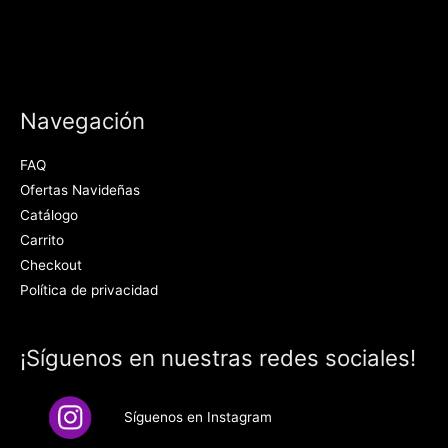
Navegación
FAQ
Ofertas Navideñas
Catálogo
Carrito
Checkout
Política de privacidad
¡Síguenos en nuestras redes sociales!
Síguenos en Instagram