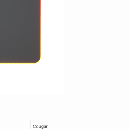
Cougar