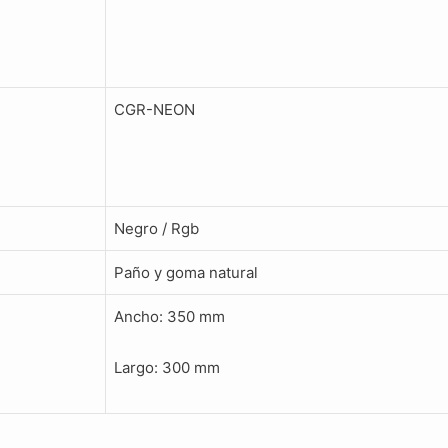
CGR-NEON
Negro / Rgb
Paño y goma natural
Ancho: 350 mm
Largo: 300 mm