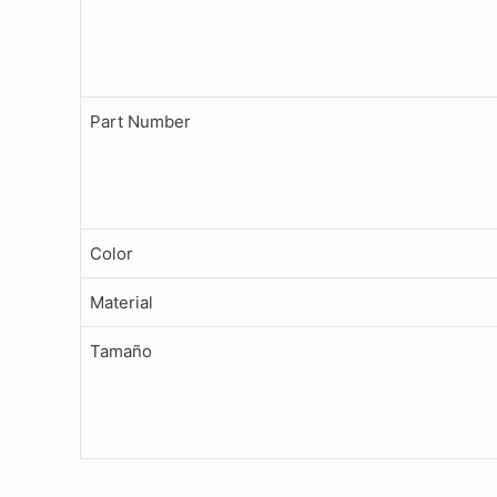
Part Number
Color
Material
Tamaño