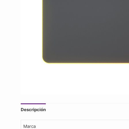
Descripción
Marca