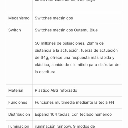
Mecanismo
Switches mecánicos
Switch
Switches mecánicos Outemu Blue
50 millones de pulsaciones, 28mm de
distancia a la actuación, fuerza de actuación
de 64g, ofrece una respuesta más rápida y
elástica, sonido de clic nítido para disfrutar de
la escritura
Material
Plastico ABS reforzado
Funciones
Funciones multimedia mediante la tecla FN
Distribucion
Español 104 teclas, con teclado numérico
Iluminación
iluminación rainbow, 9 modos de