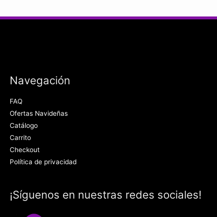
Navegación
FAQ
Ofertas Navideñas
Catálogo
Carrito
Checkout
Política de privacidad
¡Síguenos en nuestras redes sociales!