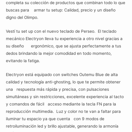
completa su colección de productos que combinan todo lo que
buscas para armar tu setup: Calidad, precio y un diseño
digno del Olimpo.
Vestí tu set up con el nuevo teclado de Perseo. El teclado
mecánico Electryon lleva tu experiencia a otro nivel gracias a
su diseño ergonómico, que se ajusta perfectamente a tus
dedos brindando la mejor comodidad en todo momento,
evitando la fatiga.
Electryon está equipado con switches Outemu Blue de alta
calidad y tecnología anti-ghosting, lo que te permite obtener
una respuesta más rápida y precisa, con pulsaciones
simultáneas y sin restricciones, excelente experiencia al tacto
y comandos de fácil acceso mediante la tecla FN para la
reproducción multimedia. Luz y color no te van a faltar para
iluminar tu espacio ya que cuenta con 9 modos de
retroiluminación led y brillo ajustable, generando la armonía