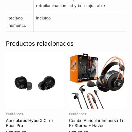
retroiluminación led y brillo ajustable
teclado
Incluído
numérico
Productos relacionados
Periféricos
Periféricos
Auriculares HyperX Cirro
Combo Auricular Immersa Ti
Buds Pro
Ex Stereo + Havoc