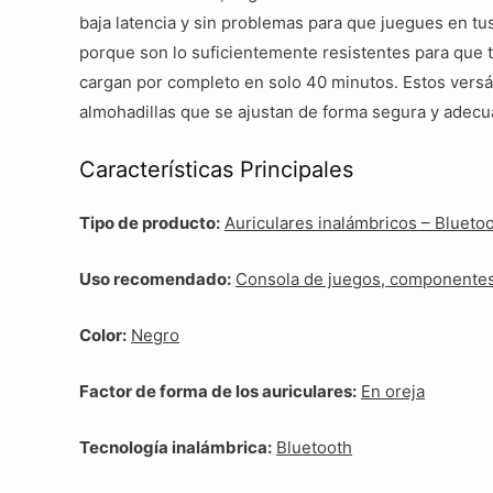
baja latencia y sin problemas para que juegues en tus
porque son lo suficientemente resistentes para que 
cargan por completo en solo 40 minutos. Estos versá
almohadillas que se ajustan de forma segura y adecua
Características Principales
Tipo de producto:
Auriculares inalámbricos – Blueto
Uso recomendado:
Consola de juegos, componentes 
Color:
Negro
Factor de forma de los auriculares:
En oreja
Tecnología inalámbrica:
Bluetooth