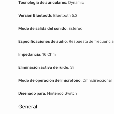
Tecnología de auriculares:
Dynamic
Versión Bluetooth:
Bluetooth 5.2
Modo de salida del sonido:
Estéreo
Especificaciones de audio:
Respuesta de frecuencia 
Impedancia:
16 Ohm
Eliminación activa de ruido:
Sí
Modo de operación del micrófono:
Omnidireccional
Diseñado para:
Nintendo Switch
General