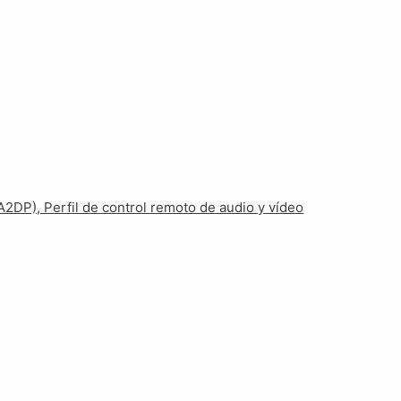
(A2DP), Perfil de control remoto de audio y vídeo