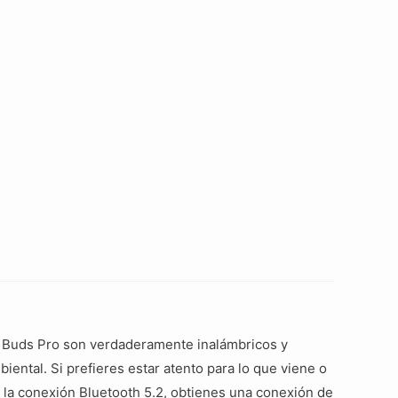
o Buds Pro son verdaderamente inalámbricos y
iental. Si prefieres estar atento para lo que viene o
 la conexión Bluetooth 5.2, obtienes una conexión de