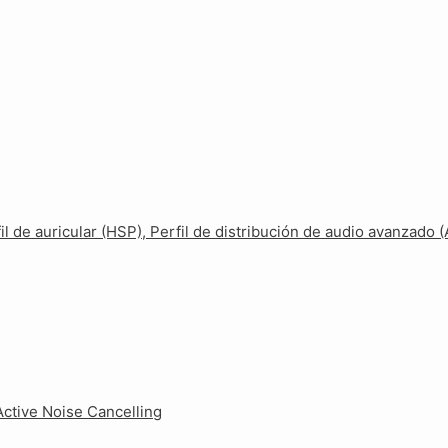
il de auricular (HSP), Perfil de distribución de audio avanzado 
Active Noise Cancelling