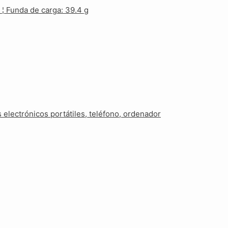
g ¦ Funda de carga: 39.4 g
electrónicos portátiles, teléfono, ordenador