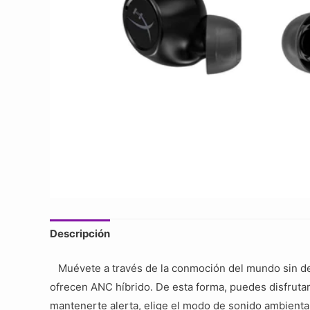
Descripción
Muévete a través de la conmoción del mundo sin dej
ofrecen ANC híbrido. De esta forma, puedes disfrutar 
mantenerte alerta, elige el modo de sonido ambiental