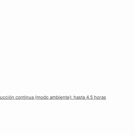
ducción continua (modo ambiente): hasta 4.5 horas