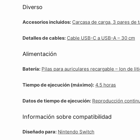
Diverso
Accesorios incluidos:
Carcasa de carga, 3 pares de 
Detalles de cables:
Cable USB-C a USB-A – 30 cm
Alimentación
Batería:
Pilas para auriculares recargable – Ion de lit
Tiempo de ejecución (máximo):
4.5 horas
Datos de tiempo de ejecución:
Reproducción continua
Información sobre compatibilidad
Diseñado para:
Nintendo Switch