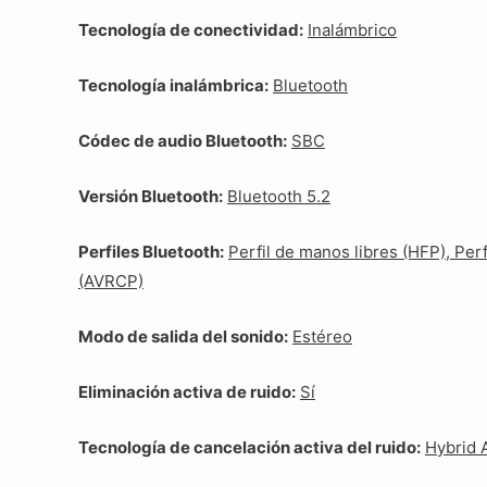
Tecnología de conectividad:
Inalámbrico
Tecnología inalámbrica:
Bluetooth
Códec de audio Bluetooth:
SBC
Versión Bluetooth:
Bluetooth 5.2
Perfiles Bluetooth:
Perfil de manos libres (HFP), Perf
(AVRCP)
Modo de salida del sonido:
Estéreo
Eliminación activa de ruido:
Sí
Tecnología de cancelación activa del ruido:
Hybrid 