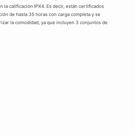
la calificación IPX4. Es decir, están certificados
ción de hasta 35 horas con carga completa y se
rizar la comodidad, ya que incluyen 3 conjuntos de