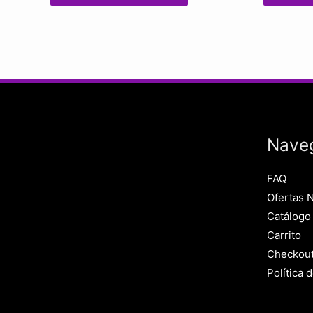
Nave
FAQ
Ofertas 
Catálogo
Carrito
Checkou
Política 