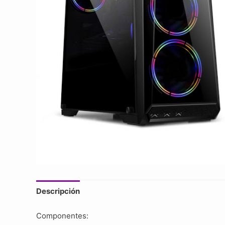
Descripción
Componentes: