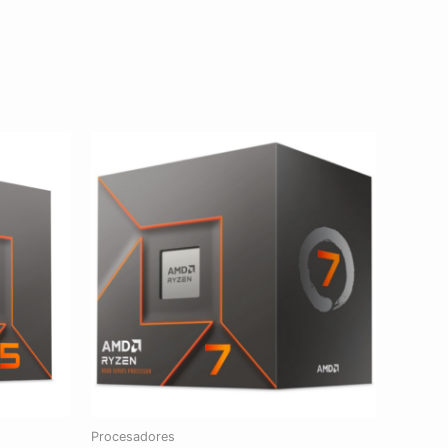
Procesadores