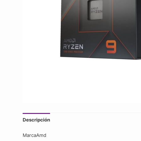
Descripción
MarcaAmd