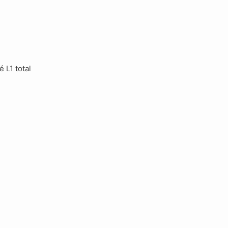
L1 total