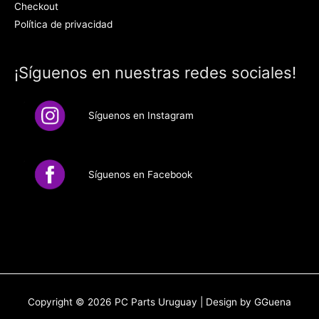
Checkout
Política de privacidad
¡Síguenos en nuestras redes sociales!
Síguenos en Instagram
Síguenos en Facebook
Copyright © 2026
PC Parts Uruguay
| Design by GGuena