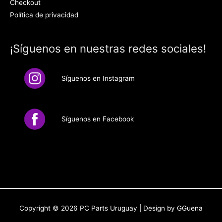
Checkout
Política de privacidad
¡Síguenos en nuestras redes sociales!
Síguenos en Instagram
Síguenos en Facebook
Copyright © 2026
PC Parts Uruguay
| Design by GGuena