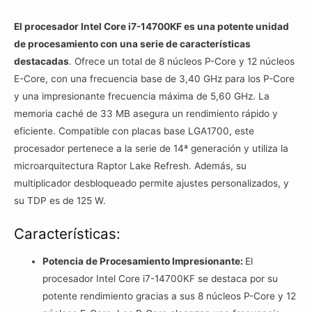
El procesador Intel Core i7-14700KF es una potente unidad
de procesamiento con una serie de características
destacadas
. Ofrece un total de 8 núcleos P-Core y 12 núcleos
E-Core, con una frecuencia base de 3,40 GHz para los P-Core
y una impresionante frecuencia máxima de 5,60 GHz. La
memoria caché de 33 MB asegura un rendimiento rápido y
eficiente. Compatible con placas base LGA1700, este
procesador pertenece a la serie de 14ª generación y utiliza la
microarquitectura Raptor Lake Refresh. Además, su
multiplicador desbloqueado permite ajustes personalizados, y
su TDP es de 125 W.
Características:
Potencia de Procesamiento Impresionante:
El
procesador Intel Core i7-14700KF se destaca por su
potente rendimiento gracias a sus 8 núcleos P-Core y 12