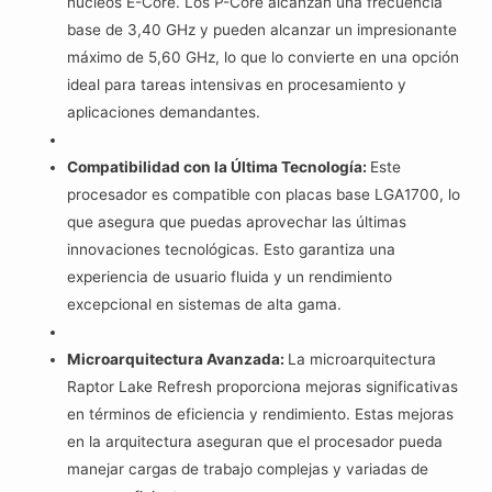
núcleos E-Core. Los P-Core alcanzan una frecuencia
base de 3,40 GHz y pueden alcanzar un impresionante
máximo de 5,60 GHz, lo que lo convierte en una opción
ideal para tareas intensivas en procesamiento y
aplicaciones demandantes.
Compatibilidad con la Última Tecnología:
Este
procesador es compatible con placas base LGA1700, lo
que asegura que puedas aprovechar las últimas
innovaciones tecnológicas. Esto garantiza una
experiencia de usuario fluida y un rendimiento
excepcional en sistemas de alta gama.
Microarquitectura Avanzada:
La microarquitectura
Raptor Lake Refresh proporciona mejoras significativas
en términos de eficiencia y rendimiento. Estas mejoras
en la arquitectura aseguran que el procesador pueda
manejar cargas de trabajo complejas y variadas de