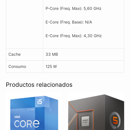
P-Core (Freq. Max): 5,60 GHz
E-Core (Freq. Base): N/A
E-Core (Freq. Max): 4,30 GHz
Cache
33 MB
Consumo
125 W
Productos relacionados