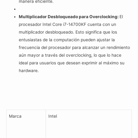
manera eficiente.
Multiplicador Desbloqueado para Overclocking:
El
procesador Intel Core i7-14700KF cuenta con un
multiplicador desbloqueado. Esto significa que los
entusiastas de la computación pueden ajustar la
frecuencia del procesador para alcanzar un rendimiento
aún mayor a través del overclocking, lo que lo hace
ideal para usuarios que desean exprimir al máximo su
hardware.
Marca
Intel