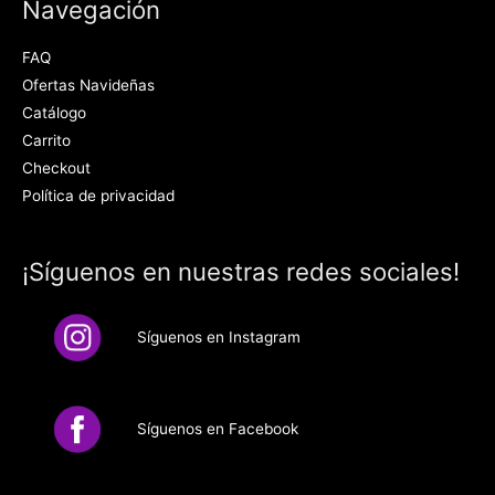
Navegación
FAQ
Ofertas Navideñas
Catálogo
Carrito
Checkout
Política de privacidad
¡Síguenos en nuestras redes sociales!
Síguenos en Instagram
Síguenos en Facebook