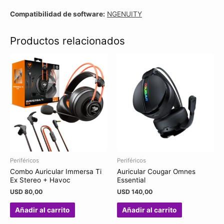
Compatibilidad de software:
NGENUITY
Productos relacionados
Periféricos
Periféricos
Combo Auricular Immersa Ti
Auricular Cougar Omnes
Ex Stereo + Havoc
Essential
USD
80,00
USD
140,00
Añadir al carrito
Añadir al carrito