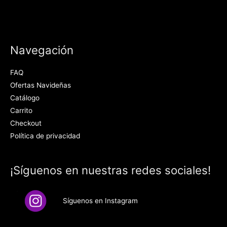
Navegación
FAQ
Ofertas Navideñas
Catálogo
Carrito
Checkout
Política de privacidad
¡Síguenos en nuestras redes sociales!
Síguenos en Instagram