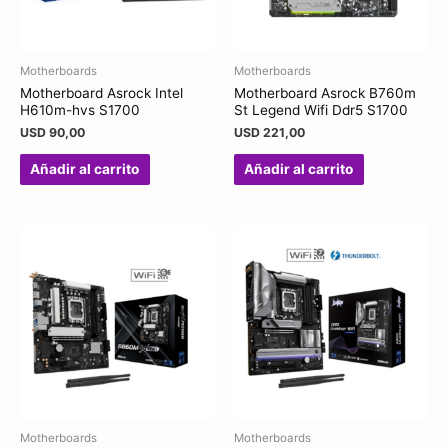
Motherboards
Motherboards
Motherboard Asrock Intel
Motherboard Asrock B760m
H610m-hvs S1700
St Legend Wifi Ddr5 S1700
USD
90,00
USD
221,00
Añadir al carrito
Añadir al carrito
Motherboards
Motherboards