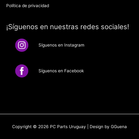
Política de privacidad
¡Síguenos en nuestras redes sociales!
Síguenos en Instagram
Síguenos en Facebook
Copyright © 2026
PC Parts Uruguay
| Design by GGuena