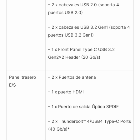
– 2 x cabezales USB 2.0 (soporta 4
puertos USB 2.0)
– 2 x cabezales USB 3.2 Gen1 (soporta 4
puertos USB 3.2 Gen1)
– 1 x Front Panel Type C USB 3.2
Gen2x2 Header (20 Gb/s)
Panel trasero
– 2 x Puertos de antena
E/S
– 1 x puerto HDMI
– 1 x Puerto de salida Óptico SPDIF
– 2 x Thunderbolt™ 4/USB4 Type-C Ports
(40 Gb/s)*