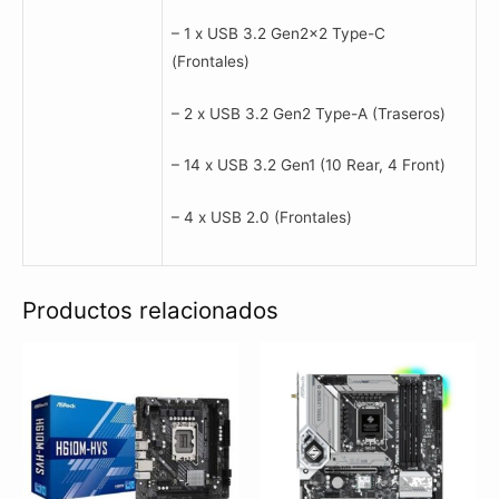
– 1 x USB 3.2 Gen2x2 Type-C
(Frontales)
– 2 x USB 3.2 Gen2 Type-A (Traseros)
– 14 x USB 3.2 Gen1 (10 Rear, 4 Front)
– 4 x USB 2.0 (Frontales)
Productos relacionados