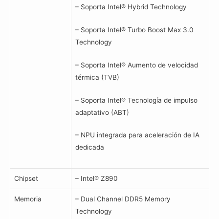
– Soporta Intel® Hybrid Technology
– Soporta Intel® Turbo Boost Max 3.0
Technology
– Soporta Intel® Aumento de velocidad
térmica (TVB)
– Soporta Intel® Tecnología de impulso
adaptativo (ABT)
– NPU integrada para aceleración de IA
dedicada
Chipset
– Intel® Z890
Memoria
– Dual Channel DDR5 Memory
Technology