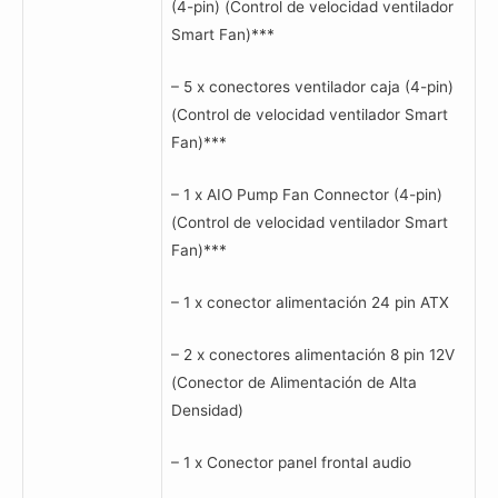
(4-pin) (Control de velocidad ventilador
Smart Fan)***
– 5 x conectores ventilador caja (4-pin)
(Control de velocidad ventilador Smart
Fan)***
– 1 x AIO Pump Fan Connector (4-pin)
(Control de velocidad ventilador Smart
Fan)***
– 1 x conector alimentación 24 pin ATX
– 2 x conectores alimentación 8 pin 12V
(Conector de Alimentación de Alta
Densidad)
– 1 x Conector panel frontal audio