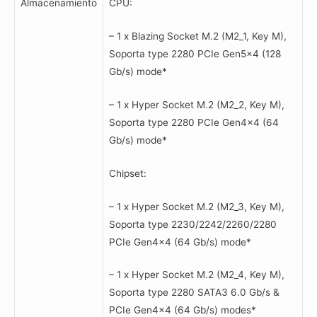
Almacenamiento
CPU:
– 1 x Blazing Socket M.2 (M2_1, Key M),
Soporta type 2280 PCIe Gen5x4 (128
Gb/s) mode*
– 1 x Hyper Socket M.2 (M2_2, Key M),
Soporta type 2280 PCIe Gen4x4 (64
Gb/s) mode*
Chipset:
– 1 x Hyper Socket M.2 (M2_3, Key M),
Soporta type 2230/2242/2260/2280
PCIe Gen4x4 (64 Gb/s) mode*
– 1 x Hyper Socket M.2 (M2_4, Key M),
Soporta type 2280 SATA3 6.0 Gb/s &
PCIe Gen4x4 (64 Gb/s) modes*