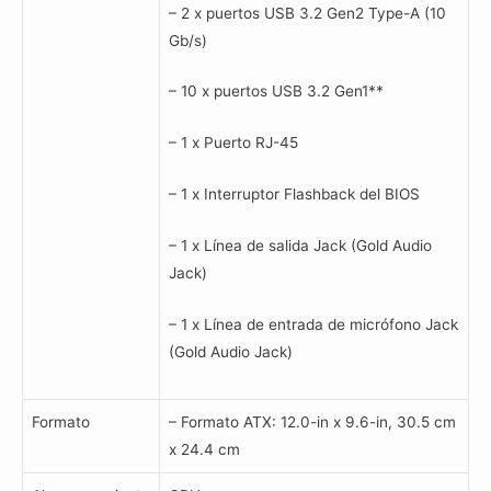
– 2 x puertos USB 3.2 Gen2 Type-A (10
Gb/s)
– 10 x puertos USB 3.2 Gen1**
– 1 x Puerto RJ-45
– 1 x Interruptor Flashback del BIOS
– 1 x Línea de salida Jack (Gold Audio
Jack)
– 1 x Línea de entrada de micrófono Jack
(Gold Audio Jack)
Formato
– Formato ATX: 12.0-in x 9.6-in, 30.5 cm
x 24.4 cm