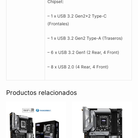
Chipset:
– 1 x USB 3.2 Gen2x2 Type-C
(Frontales)
– 1 x USB 3.2 Gen2 Type-A (Traseros)
– 6 x USB 3.2 Gen1 (2 Rear, 4 Front)
– 8 x USB 2.0 (4 Rear, 4 Front)
Productos relacionados