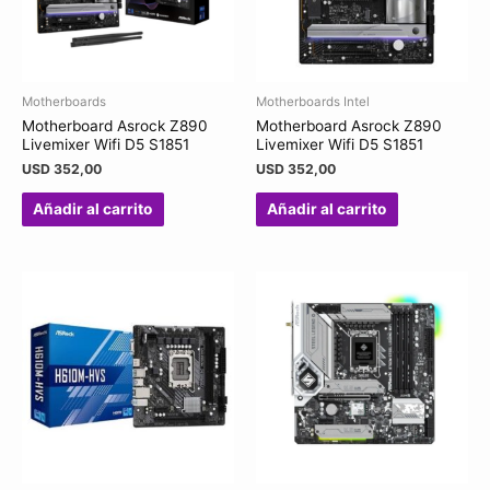
Motherboards
Motherboards Intel
Motherboard Asrock Z890
Motherboard Asrock Z890
Livemixer Wifi D5 S1851
Livemixer Wifi D5 S1851
USD
352,00
USD
352,00
Añadir al carrito
Añadir al carrito