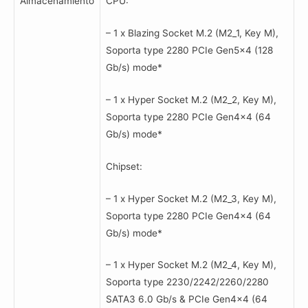
Almacenamiento
CPU:
– 1 x Blazing Socket M.2 (M2_1, Key M),
Soporta type 2280 PCIe Gen5x4 (128
Gb/s) mode*
– 1 x Hyper Socket M.2 (M2_2, Key M),
Soporta type 2280 PCIe Gen4x4 (64
Gb/s) mode*
Chipset:
– 1 x Hyper Socket M.2 (M2_3, Key M),
Soporta type 2280 PCIe Gen4x4 (64
Gb/s) mode*
– 1 x Hyper Socket M.2 (M2_4, Key M),
Soporta type 2230/2242/2260/2280
SATA3 6.0 Gb/s & PCIe Gen4x4 (64