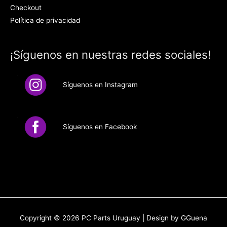
Checkout
Política de privacidad
¡Síguenos en nuestras redes sociales!
Síguenos en Instagram
Síguenos en Facebook
Copyright © 2026
PC Parts Uruguay
| Design by GGuena