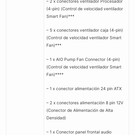
– 2 x conectores ventilador Procesador
(4-pin) (Control de velocidad ventilador
Smart Fan)***
– 5 x conectores ventilador caja (4-pin)
(Control de velocidad ventilador Smart
Fan)***
– 1 x AIO Pump Fan Connector (4-pin)
(Control de velocidad ventilador Smart
Fan)****
– 1 x conector alimentación 24 pin ATX
– 2 x conectores alimentación 8 pin 12V
(Conector de Alimentación de Alta
Densidad)
– 1 x Conector panel frontal audio