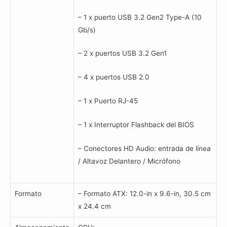
– 1 x puerto USB 3.2 Gen2 Type-A (10
Gb/s)
– 2 x puertos USB 3.2 Gen1
– 4 x puertos USB 2.0
– 1 x Puerto RJ-45
– 1 x Interruptor Flashback del BIOS
– Conectores HD Audio: entrada de línea
/ Altavoz Delantero / Micrófono
Formato
– Formato ATX: 12.0-in x 9.6-in, 30.5 cm
x 24.4 cm