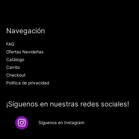
Navegación
FAQ
Ofertas Navideñas
Catálogo
Carrito
Checkout
Política de privacidad
¡Síguenos en nuestras redes sociales!
Síguenos en Instagram