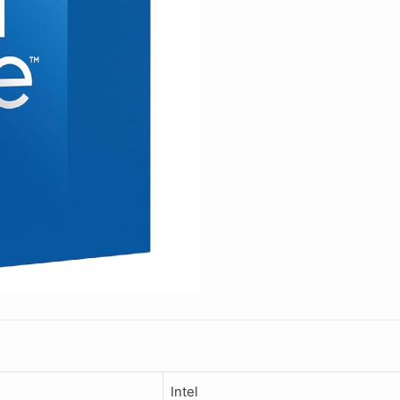
Intel