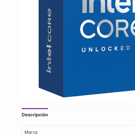
Descripción
Marca