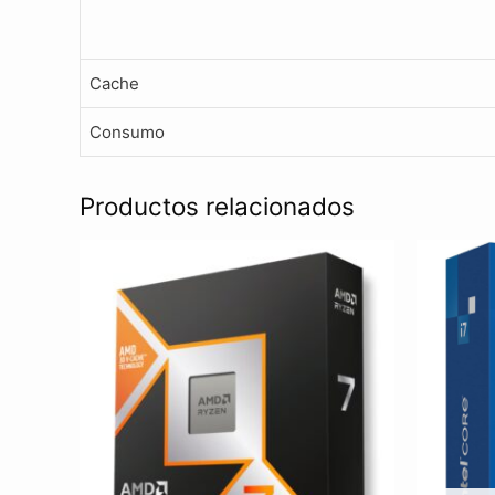
Cache
Consumo
Productos relacionados