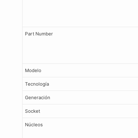
Part Number
Modelo
Tecnología
Generación
Socket
Núcleos