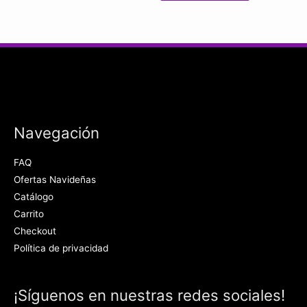
Navegación
FAQ
Ofertas Navideñas
Catálogo
Carrito
Checkout
Política de privacidad
¡Síguenos en nuestras redes sociales!