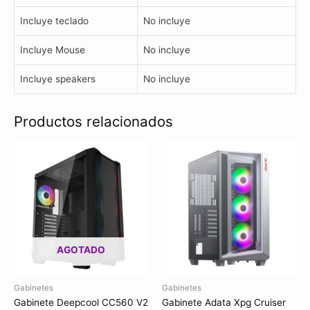
Incluye teclado
No incluye
Incluye Mouse
No incluye
Incluye speakers
No incluye
Productos relacionados
AGOTADO
Gabinetes
Gabinetes
Gabinete Deepcool CC560 V2
Gabinete Adata Xpg Cruiser