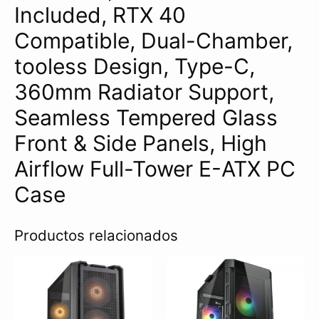
Included, RTX 40
Compatible, Dual-Chamber,
tooless Design, Type-C,
360mm Radiator Support,
Seamless Tempered Glass
Front & Side Panels, High
Airflow Full-Tower E-ATX PC
Case
Productos relacionados