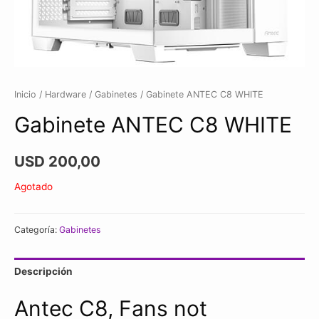
Inicio
/
Hardware
/
Gabinetes
/ Gabinete ANTEC C8 WHITE
Gabinete ANTEC C8 WHITE
USD
200,00
Agotado
Categoría:
Gabinetes
Descripción
Antec C8, Fans not