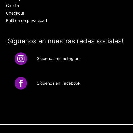
Carrito
Checkout
Política de privacidad
¡Síguenos en nuestras redes sociales!
Síguenos en Instagram
Síguenos en Facebook