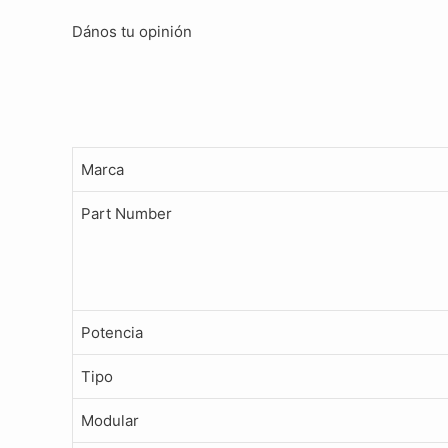
Dános tu opinión
Marca
Part Number
Potencia
Tipo
Modular