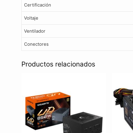
Certificación
Voltaje
Ventilador
Conectores
Productos relacionados