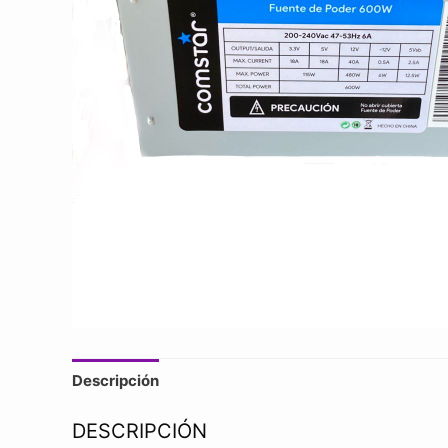
Descripción
DESCRIPCIÓN