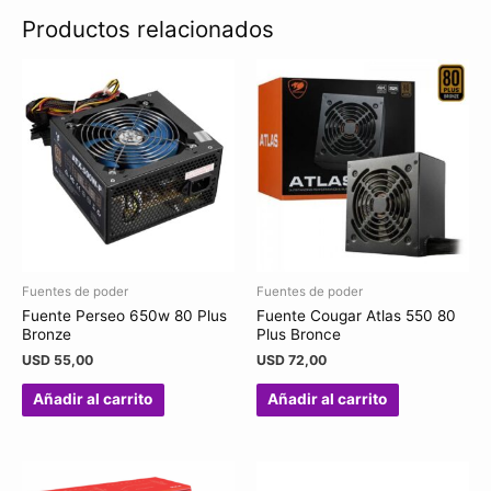
Productos relacionados
Fuentes de poder
Fuentes de poder
Fuente Perseo 650w 80 Plus
Fuente Cougar Atlas 550 80
Bronze
Plus Bronce
USD
55,00
USD
72,00
Añadir al carrito
Añadir al carrito