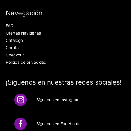
Navegación
FAQ
Ofertas Navideñas
Catálogo
Carrito
Checkout
Política de privacidad
¡Síguenos en nuestras redes sociales!
Síguenos en Instagram
Síguenos en Facebook