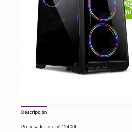
Descripción
Procesador intel i5 12400f