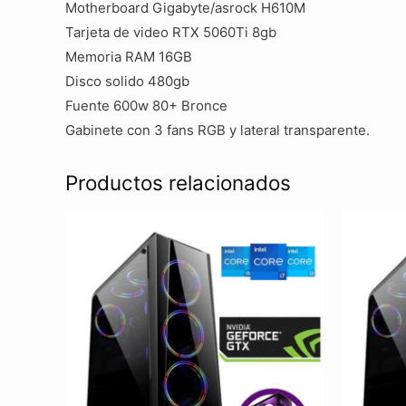
Motherboard Gigabyte/asrock H610M
Tarjeta de video RTX 5060Ti 8gb
Memoria RAM 16GB
Disco solido 480gb
Fuente 600w 80+ Bronce
Gabinete con 3 fans RGB y lateral transparente.
Productos relacionados