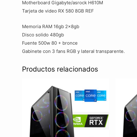
Motherboard Gigabyte/asrock H610M
Tarjeta de video RX 580 8GB REF
Memoria RAM 16gb 2x8gb
Disco solido 480gb
Fuente 500w 80 + bronce
Gabinete con 3 fans RGB y lateral transparente.
Productos relacionados