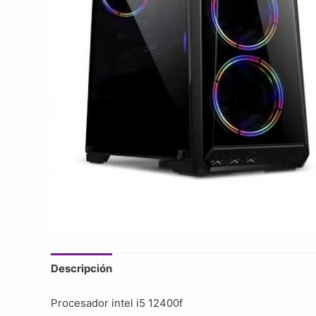
Descripción
Procesador intel i5 12400f