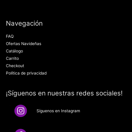
Navegación
FAQ
Ofertas Navideñas
Catálogo
Carrito
Checkout
Política de privacidad
¡Síguenos en nuestras redes sociales!
Síguenos en Instagram