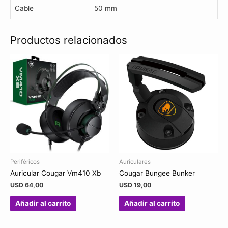
Cable
50 mm
Productos relacionados
Periféricos
Auriculares
Auricular Cougar Vm410 Xb
Cougar Bungee Bunker
USD
64,00
USD
19,00
Añadir al carrito
Añadir al carrito