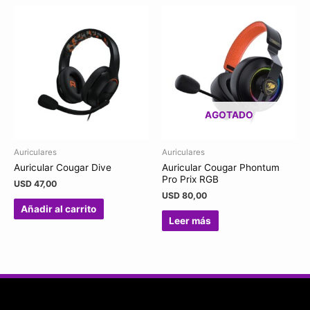
AGOTADO
Auriculares
Auriculares
Auricular Cougar Dive
Auricular Cougar Phontum
Pro Prix RGB
USD
47,00
USD
80,00
Añadir al carrito
Leer más