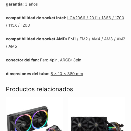
garantia:
3 años
compatibilidad de socket Intel:
LGA2066 / 2011 / 1366 / 1700
/ 115X / 1200
compatibilidad de socket AMD:
FM1 / FM2 / AM4 / AM3 / AM2
/ AM5
conector del fan:
Fan: 4pin, ARGB: 3pin
dimensiones del tubo:
8 x 10 x 380 mm
Productos relacionados