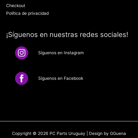
Checkout
Política de privacidad
¡Síguenos en nuestras redes sociales!
Síguenos en Instagram
Síguenos en Facebook
Copyright © 2026
PC Parts Uruguay
| Design by GGuena