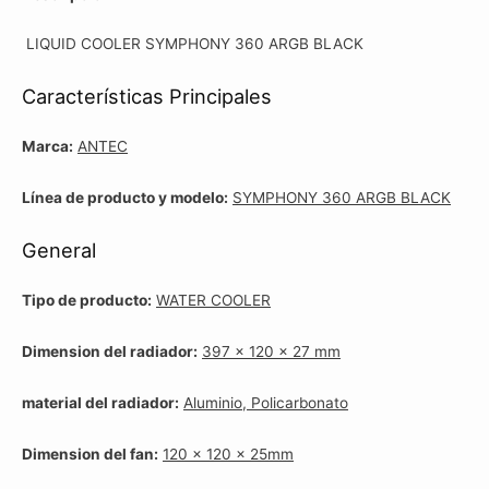
LIQUID COOLER SYMPHONY 360 ARGB BLACK
Características Principales
Marca:
ANTEC
Línea de producto y modelo:
SYMPHONY 360 ARGB BLACK
General
Tipo de producto:
WATER COOLER
Dimension del radiador:
397 x 120 x 27 mm
material del radiador:
Aluminio, Policarbonato
Dimension del fan:
120 x 120 x 25mm