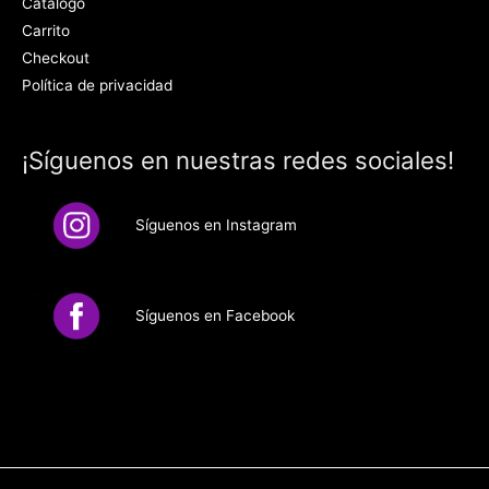
Catálogo
Carrito
Checkout
Política de privacidad
¡Síguenos en nuestras redes sociales!
Síguenos en Instagram
Síguenos en Facebook