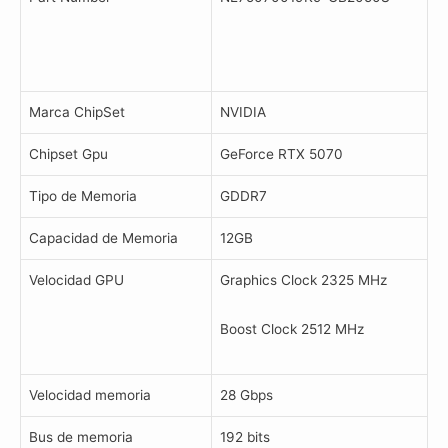
Marca ChipSet
NVIDIA
Chipset Gpu
GeForce RTX 5070
Tipo de Memoria
GDDR7
Capacidad de Memoria
12GB
Velocidad GPU
Graphics Clock 2325 MHz
Boost Clock 2512 MHz
Velocidad memoria
28 Gbps
Bus de memoria
192 bits