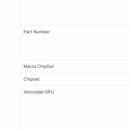
Part Number
Marca ChipSet
Chipset
Velocidad GPU