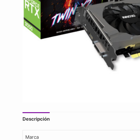
Descripción
Marca