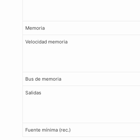
Memoria
Velocidad memoria
Bus de memoria
Salidas
Fuente mínima (rec.)