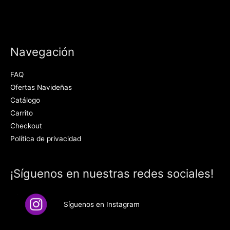
Navegación
FAQ
Ofertas Navideñas
Catálogo
Carrito
Checkout
Política de privacidad
¡Síguenos en nuestras redes sociales!
Síguenos en Instagram