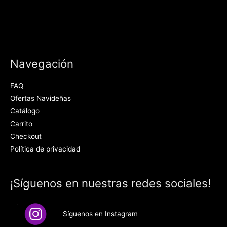
Navegación
FAQ
Ofertas Navideñas
Catálogo
Carrito
Checkout
Política de privacidad
¡Síguenos en nuestras redes sociales!
Síguenos en Instagram