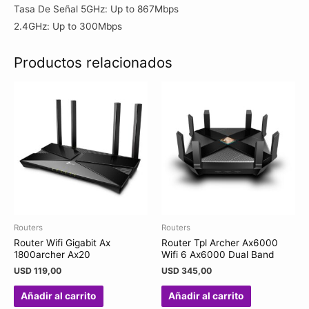
Tasa De Señal 5GHz: Up to 867Mbps
2.4GHz: Up to 300Mbps
Productos relacionados
Routers
Routers
Router Wifi Gigabit Ax
Router Tpl Archer Ax6000
1800archer Ax20
Wifi 6 Ax6000 Dual Band
USD
119,00
USD
345,00
Añadir al carrito
Añadir al carrito