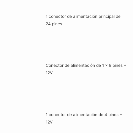
1 conector de alimentación principal de
24 pines
Conector de alimentación de 1 x 8 pines +
12V
1 conector de alimentación de 4 pines +
12V