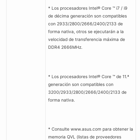
* Los procesadores Intel® Core ™ i7 / i9
de décima generación son compatibles
con 2933/2800/2666/2400/2133 de
forma nativa, otros se ejecutarán a la
velocidad de transferencia máxima de
DDR4 2666MHz.
* Los procesadores Intel® Core ™ de 11.ª
generación son compatibles con
3200/2933/2800/2666/2400/2133 de
forma nativa.
* Consulte www.asus.com para obtener la
memoria QVL (listas de proveedores