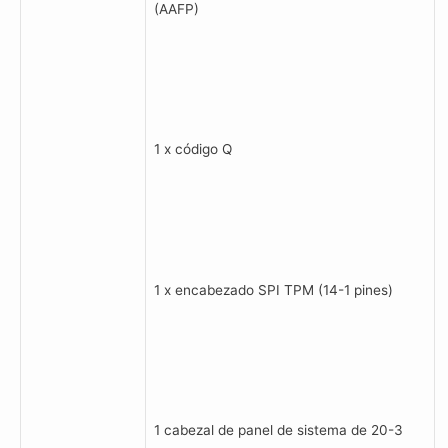
(AAFP)
1 x código Q
1 x encabezado SPI TPM (14-1 pines)
1 cabezal de panel de sistema de 20-3