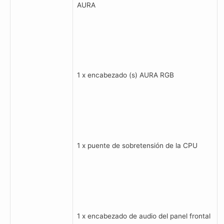
AURA
1 x encabezado (s) AURA RGB
1 x puente de sobretensión de la CPU
1 x encabezado de audio del panel frontal