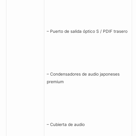
– Puerto de salida óptico S / PDIF trasero
– Condensadores de audio japoneses
premium
– Cubierta de audio