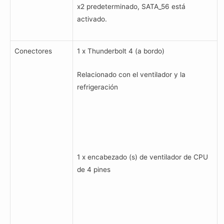
x2 predeterminado, SATA_56 está
activado.
Conectores
1 x Thunderbolt 4 (a bordo)
Relacionado con el ventilador y la
refrigeración
1 x encabezado (s) de ventilador de CPU
de 4 pines