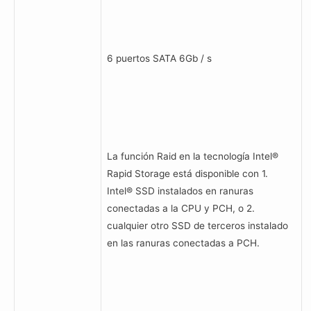
6 puertos SATA 6Gb / s
La función Raid en la tecnología Intel®
Rapid Storage está disponible con 1.
Intel® SSD instalados en ranuras
conectadas a la CPU y PCH, o 2.
cualquier otro SSD de terceros instalado
en las ranuras conectadas a PCH.