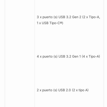
3 x puerto (s) USB 3.2 Gen 2 (2 x Tipo-A,
1 x USB Tipo-C®)
4 x puerto (s) USB 3.2 Gen 1 (4 x Tipo-A)
2 x puerto (s) USB 2.0 (2 x tipo A)