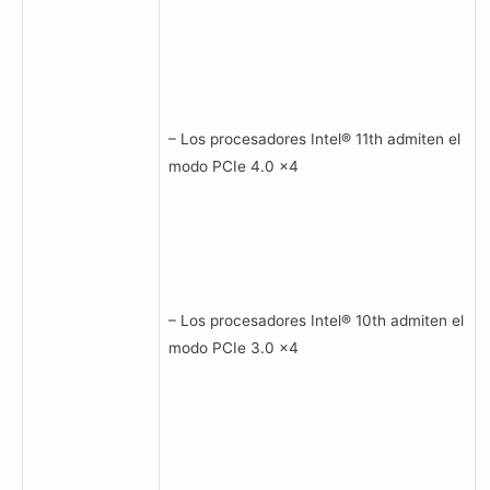
– Los procesadores Intel® 11th admiten el
modo PCIe 4.0 x4
– Los procesadores Intel® 10th admiten el
modo PCIe 3.0 x4