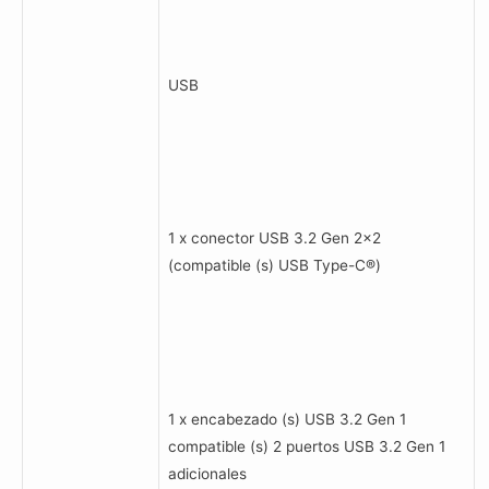
USB
1 x conector USB 3.2 Gen 2×2
(compatible (s) USB Type-C®)
1 x encabezado (s) USB 3.2 Gen 1
compatible (s) 2 puertos USB 3.2 Gen 1
adicionales