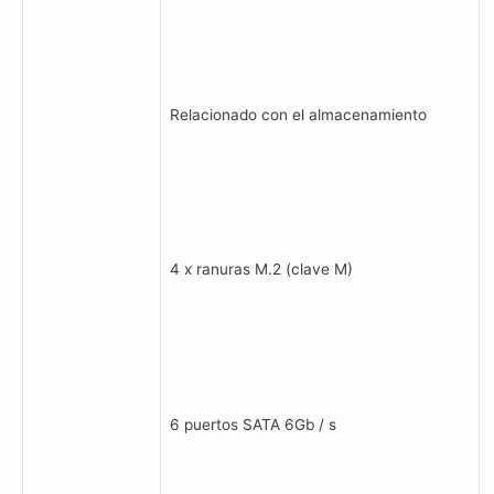
Relacionado con el almacenamiento
4 x ranuras M.2 (clave M)
6 puertos SATA 6Gb / s