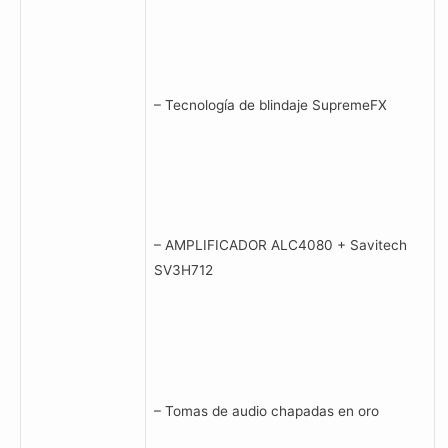
– Tecnología de blindaje SupremeFX
– AMPLIFICADOR ALC4080 + Savitech
SV3H712
– Tomas de audio chapadas en oro