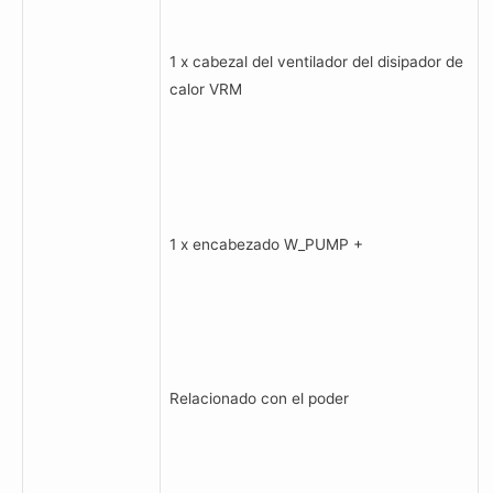
1 x cabezal del ventilador del disipador de
calor VRM
1 x encabezado W_PUMP +
Relacionado con el poder