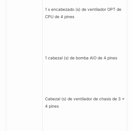
1 x encabezado (s) de ventilador OPT de
CPU de 4 pines
1 cabezal (s) de bomba AIO de 4 pines
Cabezal (s) de ventilador de chasis de 3 x
4 pines