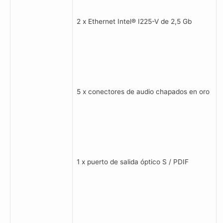
2 x Ethernet Intel® I225-V de 2,5 Gb
5 x conectores de audio chapados en oro
1 x puerto de salida óptico S / PDIF