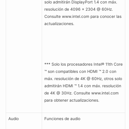
solo admitirán DisplayPort 1.4 con máx.
resolución de 4096 x 2304 @ 60Hz.
Consulte www.intel.com para conocer las
actualizaciones.
*** Solo los procesadores Intel® 11th Core
™ son compatibles con HDMI ™ 2.0 con
máx. resolución de 4K @ 60Hz, otros solo
admitirán HDMI ™ 1.4 con máx. resolución
de 4K @ 30Hz. Consulte www.intel.com
para obtener actualizaciones.
Audio
Funciones de audio