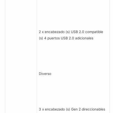
2 x encabezado (s) USB 2.0 compatible
(s) 4 puertos USB 2.0 adicionales
Diverso
3 x encabezado (s) Gen 2 direccionables