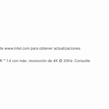
te www.intel.com para obtener actualizaciones.
MI ™ 1.4 con máx. resolución de 4K @ 30Hz. Consulte