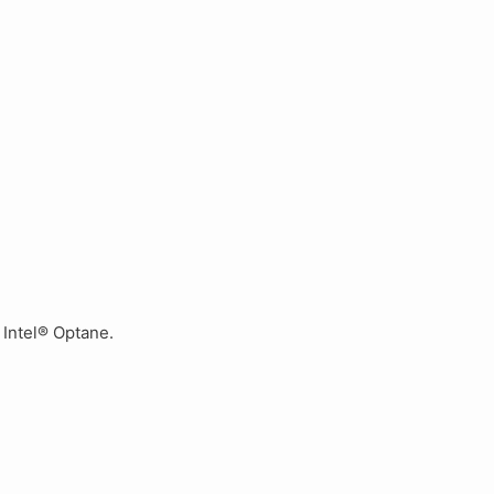
 Intel® Optane.