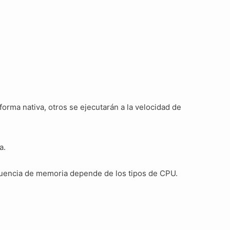
rma nativa, otros se ejecutarán a la velocidad de
a.
ecuencia de memoria depende de los tipos de CPU.