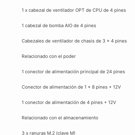
1 x cabezal de ventilador OPT de CPU de 4 pines
1 cabezal de bomba AIO de 4 pines
Cabezales de ventilador de chasis de 3 x 4 pines
Relacionado con el poder
1 conector de alimentación principal de 24 pines
Conector de alimentación de 1 x 8 pines + 12V
1 conector de alimentación de 4 pines + 12V
Relacionado con el almacenamiento
3 x ranuras M.2 (clave M)