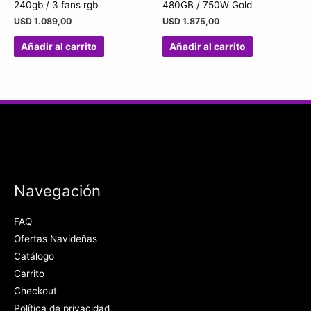
240gb / 3 fans rgb
480GB / 750W Gold
USD
1.089,00
USD
1.875,00
Añadir al carrito
Añadir al carrito
Navegación
FAQ
Ofertas Navideñas
Catálogo
Carrito
Checkout
Política de privacidad