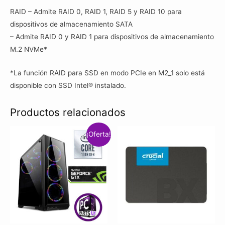
RAID – Admite RAID 0, RAID 1, RAID 5 y RAID 10 para
dispositivos de almacenamiento SATA
– Admite RAID 0 y RAID 1 para dispositivos de almacenamiento
M.2 NVMe*
*La función RAID para SSD en modo PCIe en M2_1 solo está
disponible con SSD Intel® instalado.
Productos relacionados
¡Oferta!