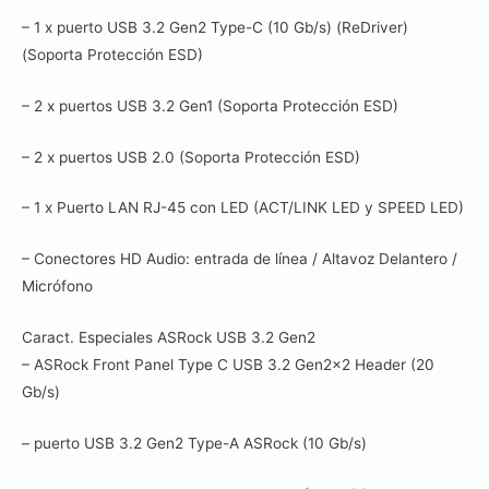
– 1 x puerto USB 3.2 Gen2 Type-C (10 Gb/s) (ReDriver)
(Soporta Protección ESD)
– 2 x puertos USB 3.2 Gen1 (Soporta Protección ESD)
– 2 x puertos USB 2.0 (Soporta Protección ESD)
– 1 x Puerto LAN RJ-45 con LED (ACT/LINK LED y SPEED LED)
– Conectores HD Audio: entrada de línea / Altavoz Delantero /
Micrófono
Caract. Especiales ASRock USB 3.2 Gen2
– ASRock Front Panel Type C USB 3.2 Gen2x2 Header (20
Gb/s)
– puerto USB 3.2 Gen2 Type-A ASRock (10 Gb/s)