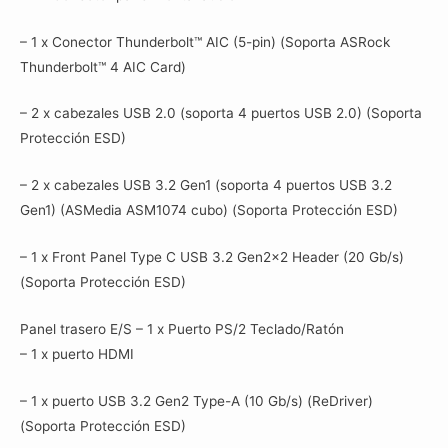
– 1 x Conector Thunderbolt™ AIC (5-pin) (Soporta ASRock
Thunderbolt™ 4 AIC Card)
– 2 x cabezales USB 2.0 (soporta 4 puertos USB 2.0) (Soporta
Protección ESD)
– 2 x cabezales USB 3.2 Gen1 (soporta 4 puertos USB 3.2
Gen1) (ASMedia ASM1074 cubo) (Soporta Protección ESD)
– 1 x Front Panel Type C USB 3.2 Gen2x2 Header (20 Gb/s)
(Soporta Protección ESD)
Panel trasero E/S – 1 x Puerto PS/2 Teclado/Ratón
– 1 x puerto HDMI
– 1 x puerto USB 3.2 Gen2 Type-A (10 Gb/s) (ReDriver)
(Soporta Protección ESD)