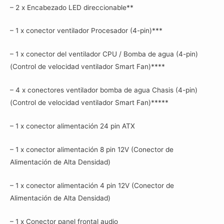
– 2 x Encabezado LED direccionable**
– 1 x conector ventilador Procesador (4-pin)***
– 1 x conector del ventilador CPU / Bomba de agua (4-pin)
(Control de velocidad ventilador Smart Fan)****
– 4 x conectores ventilador bomba de agua Chasis (4-pin)
(Control de velocidad ventilador Smart Fan)*****
– 1 x conector alimentación 24 pin ATX
– 1 x conector alimentación 8 pin 12V (Conector de
Alimentación de Alta Densidad)
– 1 x conector alimentación 4 pin 12V (Conector de
Alimentación de Alta Densidad)
– 1 x Conector panel frontal audio