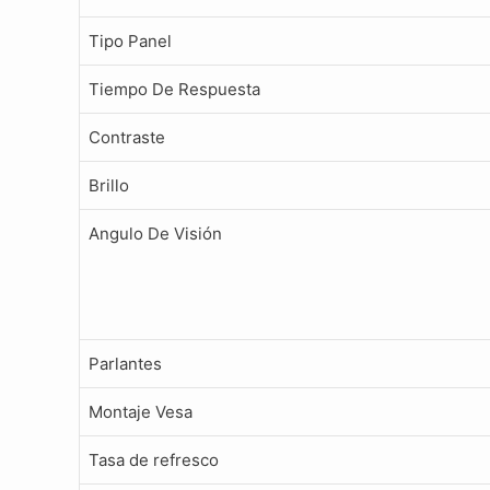
Tipo Panel
Tiempo De Respuesta
Contraste
Brillo
Angulo De Visión
Parlantes
Montaje Vesa
Tasa de refresco