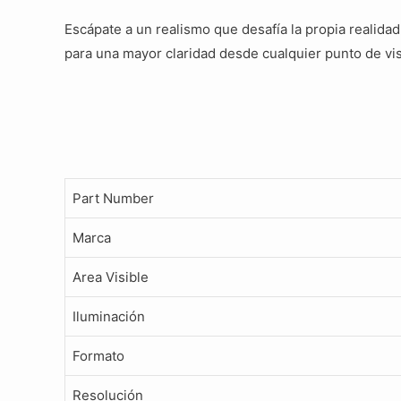
Escápate a un realismo que desafía la propia realidad
para una mayor claridad desde cualquier punto de vi
Part Number
Marca
Area Visible
Iluminación
Formato
Resolución