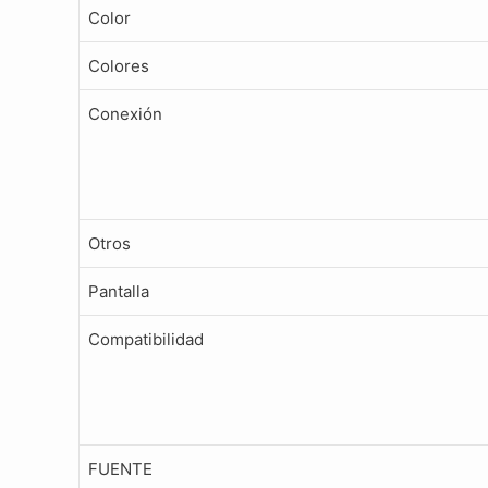
Color
Colores
Conexión
Otros
Pantalla
Compatibilidad
FUENTE