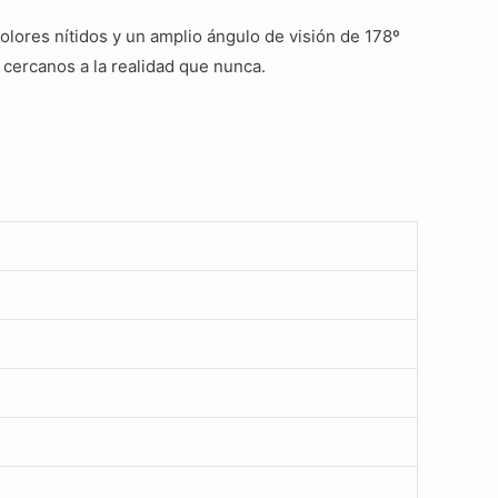
olores nítidos y un amplio ángulo de visión de 178º
 cercanos a la realidad que nunca.