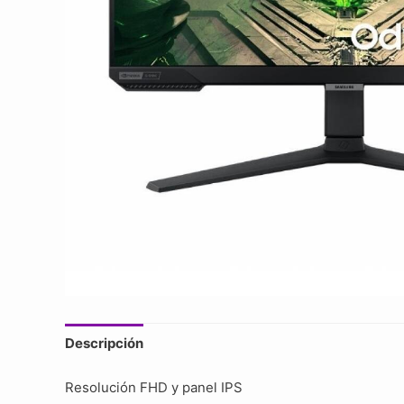
Descripción
Resolución FHD y panel IPS