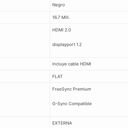
Negro
16.7 Mill.
HDMI 2.0
displayport 1.2
Incluye cable HDMI
FLAT
FreeSync Premium
G-Sync Compatible
EXTERNA