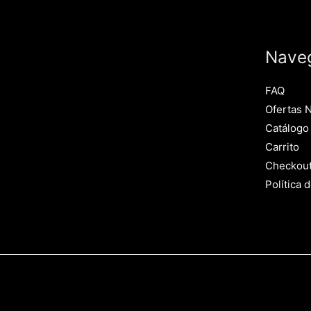
Nave
FAQ
Ofertas 
Catálogo
Carrito
Checkou
Política 