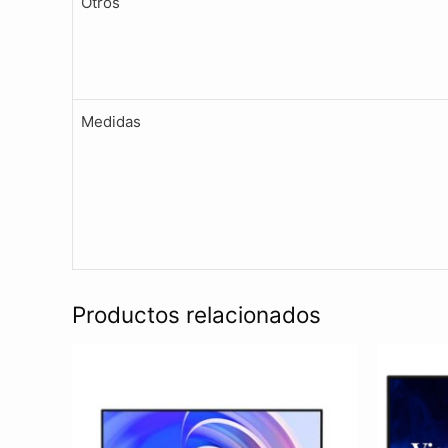
Otros
Medidas
Productos relacionados