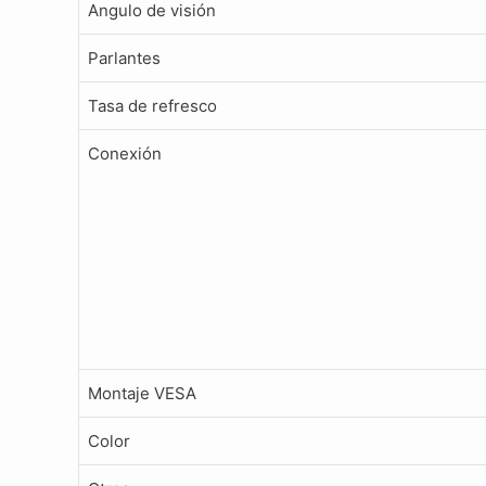
Angulo de visión
Parlantes
Tasa de refresco
Conexión
Montaje VESA
Color