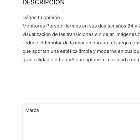
DESCRIPCIÓN
Dános tu opinión
Monitores Perseo Hermes en sus dos tamaños 24 y 27
visualización de las transiciones sin dejar imágenes
reduce el temblor de la imagen durante el juego con
que aportan una estética limpia y moderna en cualqu
gran calidad del tipo VA que optimiza la calidad a un
Marca