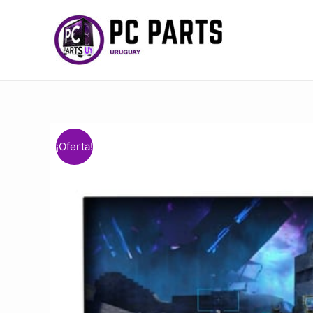
¡Oferta!