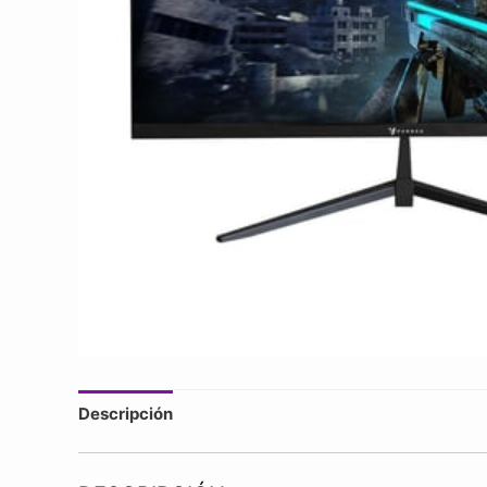
Descripción