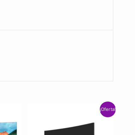
¡Oferta!