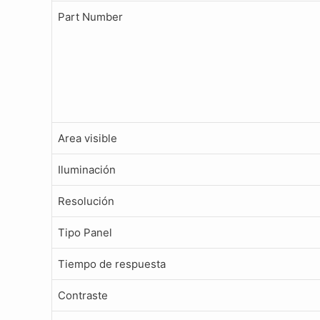
Part Number
Area visible
Iluminación
Resolución
Tipo Panel
Tiempo de respuesta
Contraste