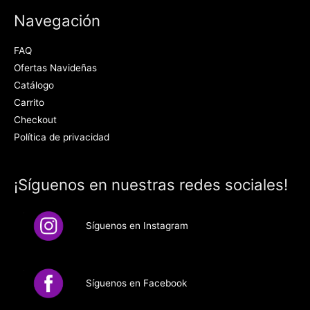
Navegación
FAQ
Ofertas Navideñas
Catálogo
Carrito
Checkout
Política de privacidad
¡Síguenos en nuestras redes sociales!
Síguenos en Instagram
Síguenos en Facebook