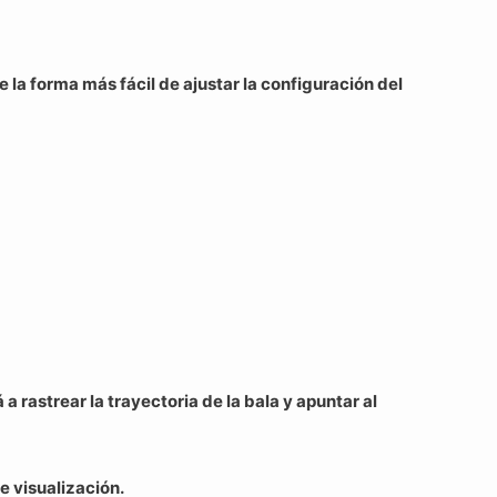
la forma más fácil de ajustar la configuración del
 rastrear la trayectoria de la bala y apuntar al
de visualización.