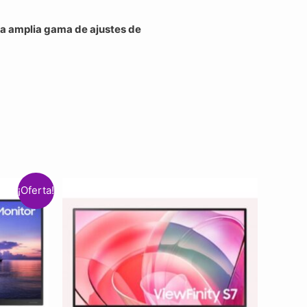
a amplia gama de ajustes de
¡Oferta!