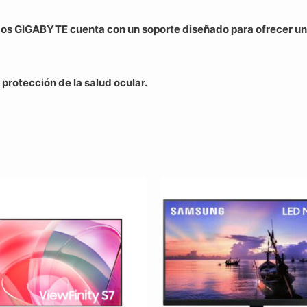
s GIGABYTE cuenta con un soporte diseñado para ofrecer un
 protección de la salud ocular.