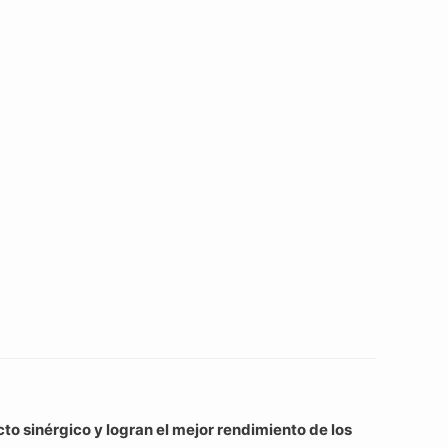
o sinérgico y logran el mejor rendimiento de los