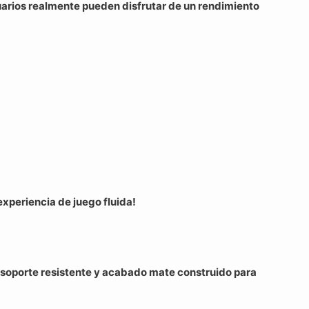
uarios realmente pueden disfrutar de un rendimiento
experiencia de juego fluida!
, soporte resistente y acabado mate construido para