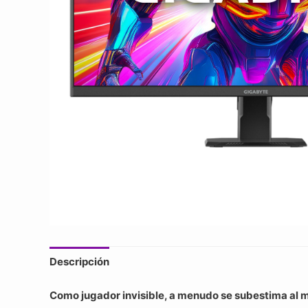
Descripción
Como jugador invisible, a menudo se subestima al mo