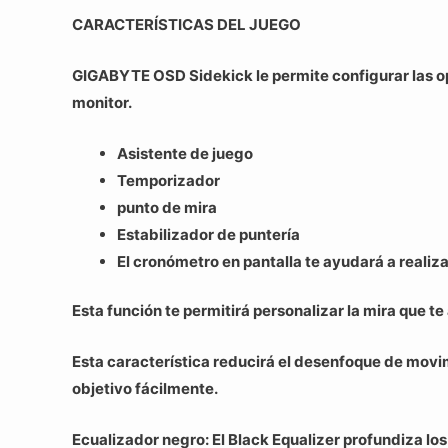
CARACTERÍSTICAS DEL JUEGO
GIGABYTE OSD Sidekick le permite configurar las opc
monitor.
Asistente de juego
Temporizador
punto de mira
Estabilizador de puntería
El cronómetro en pantalla te ayudará a realiz
Esta función te permitirá personalizar la mira que te
Esta característica reducirá el desenfoque de movimi
objetivo fácilmente.
Ecualizador negro: El Black Equalizer profundiza los