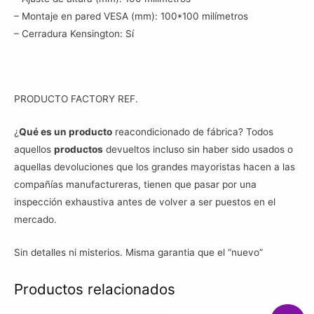
– Montaje en pared VESA (mm): 100*100 milímetros
– Cerradura Kensington: Sí
PRODUCTO FACTORY REF.
¿
Qué es un producto
reacondicionado de fábrica? Todos
aquellos
productos
devueltos incluso sin haber sido usados o
aquellas devoluciones que los grandes mayoristas hacen a las
compañías manufactureras, tienen que pasar por una
inspección exhaustiva antes de volver a ser puestos en el
mercado.
Sin detalles ni misterios. Misma garantia que el “nuevo”
Productos relacionados