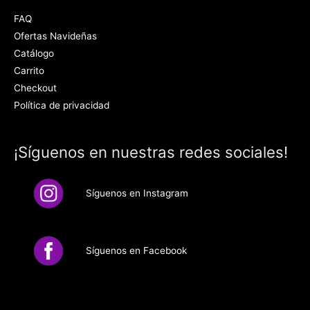
FAQ
Ofertas Navideñas
Catálogo
Carrito
Checkout
Política de privacidad
¡Síguenos en nuestras redes sociales!
Síguenos en Instagram
Síguenos en Facebook