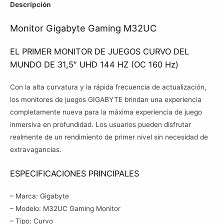
Descripción
Monitor Gigabyte Gaming M32UC
EL PRIMER MONITOR DE JUEGOS CURVO DEL
MUNDO DE 31,5″ UHD 144 HZ (OC 160 Hz)
Con la alta curvatura y la rápida frecuencia de actualización,
los monitores de juegos GIGABYTE brindan una experiencia
completamente nueva para la máxima experiencia de juego
inmersiva en profundidad. Los usuarios pueden disfrutar
realmente de un rendimiento de primer nivel sin necesidad de
extravagancias.
ESPECIFICACIONES PRINCIPALES
– Marca: Gigabyte
– Modelo: M32UC Gaming Monitor
– Tipo: Curvo