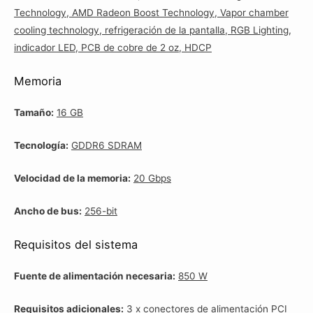
Technology, AMD Radeon Boost Technology, Vapor chamber
cooling technology, refrigeración de la pantalla, RGB Lighting,
indicador LED, PCB de cobre de 2 oz, HDCP
Memoria
Tamaño:
16 GB
Tecnología:
GDDR6 SDRAM
Velocidad de la memoria:
20 Gbps
Ancho de bus:
256-bit
Requisitos del sistema
Fuente de alimentación necesaria:
850 W
Requisitos adicionales:
3 x conectores de alimentación PCI