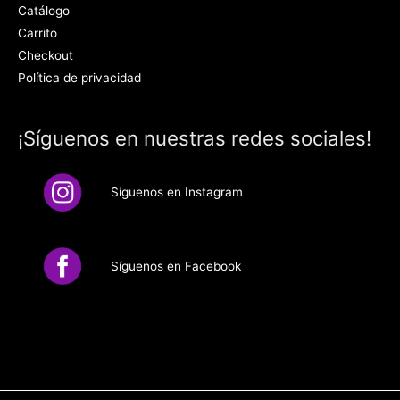
Catálogo
Carrito
Checkout
Política de privacidad
¡Síguenos en nuestras redes sociales!
Síguenos en Instagram
Síguenos en Facebook