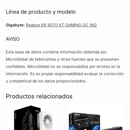
Línea de producto y modelo
Gigabyte:
Radeon RX 9070 XT GAMING OC 16G
AVISO
Esta base de datos contiene información obtenida por
MicroGlobal de fabricantes y otras fuentes que se presumen
confiables. MicroGlobal no se responsabiliza por errores en la
información. Es su propia responsabilidad evaluar la corrección
y completitud de los datos proporcionados.
Productos relacionados