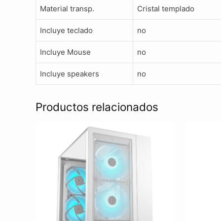
Material transp.
Cristal templado
Incluye teclado
no
Incluye Mouse
no
Incluye speakers
no
Productos relacionados