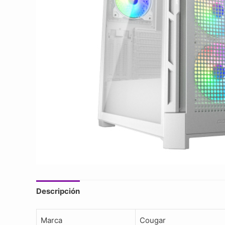
Descripción
Marca
Cougar