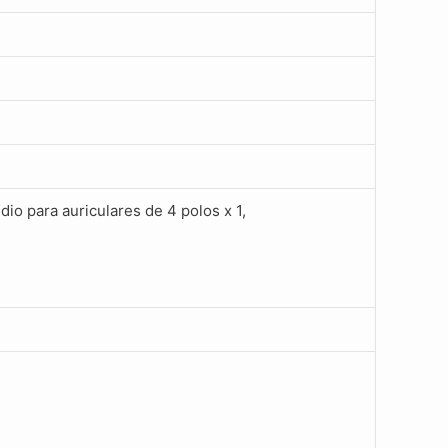
dio para auriculares de 4 polos x 1,