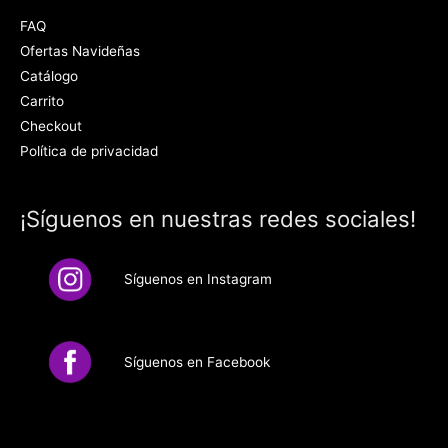
FAQ
Ofertas Navideñas
Catálogo
Carrito
Checkout
Política de privacidad
¡Síguenos en nuestras redes sociales!
Síguenos en Instagram
Síguenos en Facebook