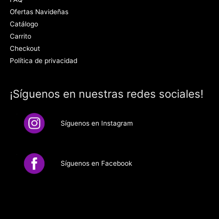
Ofertas Navideñas
Catálogo
Carrito
Checkout
Política de privacidad
¡Síguenos en nuestras redes sociales!
Síguenos en Instagram
Síguenos en Facebook