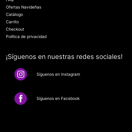
Ofertas Navideñas
Catálogo
Carrito
Checkout
Política de privacidad
¡Síguenos en nuestras redes sociales!
Síguenos en Instagram
Síguenos en Facebook