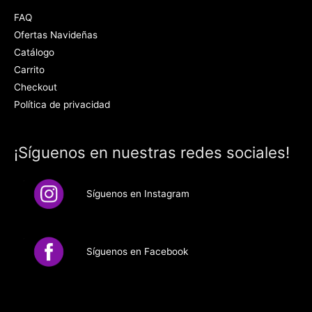
FAQ
Ofertas Navideñas
Catálogo
Carrito
Checkout
Política de privacidad
¡Síguenos en nuestras redes sociales!
Síguenos en Instagram
Síguenos en Facebook